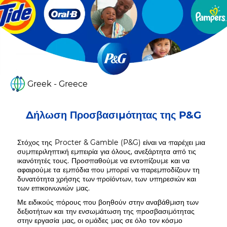
Greek - Greece
Δήλωση Προσβασιμότητας της P&G
Στόχος της Procter & Gamble (P&G) είναι να παρέχει μια
συμπεριληπτική εμπειρία για όλους, ανεξάρτητα από τις
ικανότητές τους. Προσπαθούμε να εντοπίζουμε και να
αφαιρούμε τα εμπόδια που μπορεί να παρεμποδίζουν τη
δυνατότητα χρήσης των προϊόντων, των υπηρεσιών και
των επικοινωνιών μας.
Με ειδικούς πόρους που βοηθούν στην αναβάθμιση των
δεξιοτήτων και την ενσωμάτωση της προσβασιμότητας
στην εργασία μας, οι ομάδες μας σε όλο τον κόσμο