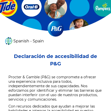
Spanish - Spain
Declaración de accesibilidad de
P&G
Procter & Gamble (P&G) se compromete a ofrecer
una experiencia inclusiva para todos,
independientemente de sus capacidades. Nos
esforzamos por identificar y eliminar las barreras que
puedan interferir con el uso de nuestros productos,
servicios y comunicaciones.
Con recursos dedicados que ayudan a mejorar las
habilidades e integrar la accesibilidad en nuestro