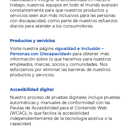
trabajo, nuestros equipos en todo el mundo avanzan
constantemente para que nuestros productos y
servicios sean aún más inclusivos para las personas
con discapacidad, como parte de nuestros esfuerzos
diarios para atender a los consumidores.
Productos y servicios
Visite nuestra página
«Igualdad e Inclusión –
Personas con Discapacidad»
para obtener más
información sobre lo que hacemos para nuestros
empleados, marcas, socios y comunidades. Nos
esforzamos por eliminar las barreras de nuestros
productos y servicios.
Accesibilidad digital
Nuestro proceso de pruebas digitales incluye pruebas
automáticas y manuales de conformidad con las
Pautas de Accesibilidad para el Contenido Web
(WCAG), lo que facilita la accesibilidad
independientemente de la tecnología asistiva o la
capacidad.