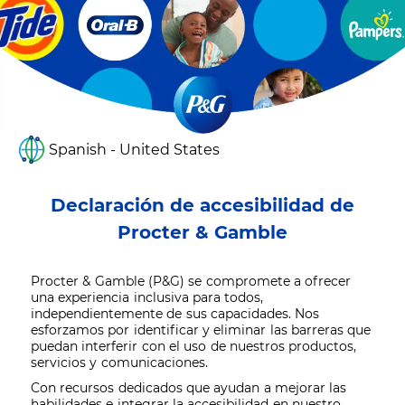
Spanish - United States
Declaración de accesibilidad de
Procter & Gamble
Procter & Gamble (P&G) se compromete a ofrecer
una experiencia inclusiva para todos,
independientemente de sus capacidades. Nos
esforzamos por identificar y eliminar las barreras que
puedan interferir con el uso de nuestros productos,
servicios y comunicaciones.
Con recursos dedicados que ayudan a mejorar las
habilidades e integrar la accesibilidad en nuestro