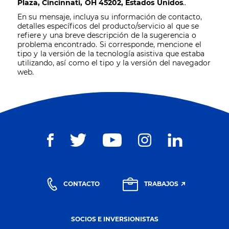
Plaza, Cincinnati, OH 45202, Estados Unidos
..
En su mensaje, incluya su información de contacto,
detalles específicos del producto/servicio al que se
refiere y una breve descripción de la sugerencia o
problema encontrado. Si corresponde, mencione el
tipo y la versión de la tecnología asistiva que estaba
utilizando, así como el tipo y la versión del navegador
web.
CONTACTO
TRABAJOS
SOCIOS E INVERSIONISTAS