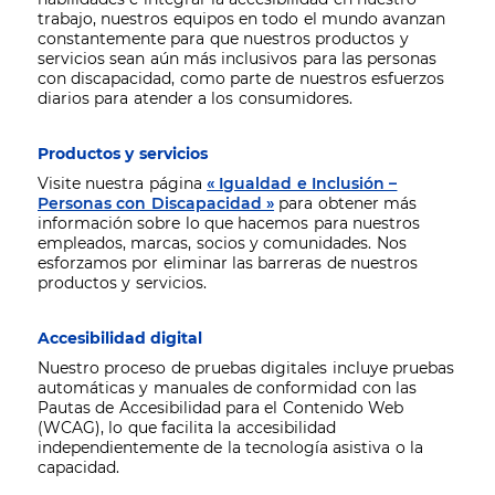
trabajo, nuestros equipos en todo el mundo avanzan
constantemente para que nuestros productos y
servicios sean aún más inclusivos para las personas
con discapacidad, como parte de nuestros esfuerzos
diarios para atender a los consumidores.
Productos y servicios
Visite nuestra página
« Igualdad e Inclusión –
Personas con Discapacidad »
para obtener más
información sobre lo que hacemos para nuestros
empleados, marcas, socios y comunidades. Nos
esforzamos por eliminar las barreras de nuestros
productos y servicios.
Accesibilidad digital
Nuestro proceso de pruebas digitales incluye pruebas
automáticas y manuales de conformidad con las
Pautas de Accesibilidad para el Contenido Web
(WCAG), lo que facilita la accesibilidad
independientemente de la tecnología asistiva o la
capacidad.