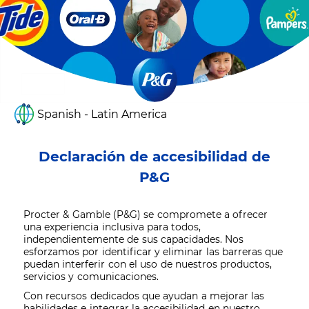
Spanish - Latin America
Declaración de accesibilidad de
P&G
Procter & Gamble (P&G) se compromete a ofrecer
una experiencia inclusiva para todos,
independientemente de sus capacidades. Nos
esforzamos por identificar y eliminar las barreras que
puedan interferir con el uso de nuestros productos,
servicios y comunicaciones.
Con recursos dedicados que ayudan a mejorar las
habilidades e integrar la accesibilidad en nuestro