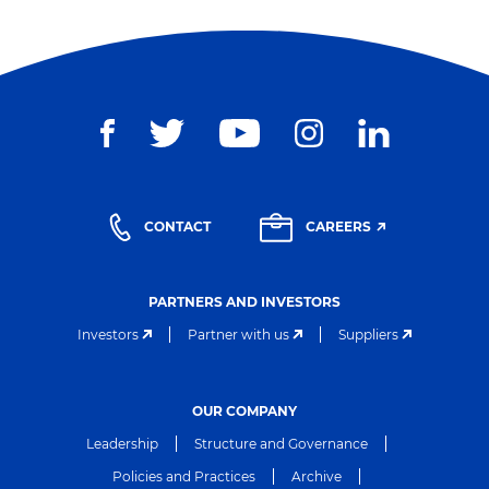
CONTACT
CAREERS
PARTNERS AND INVESTORS
Investors
Partner with us
Suppliers
OUR COMPANY
Leadership
Structure and Governance
Policies and Practices
Archive