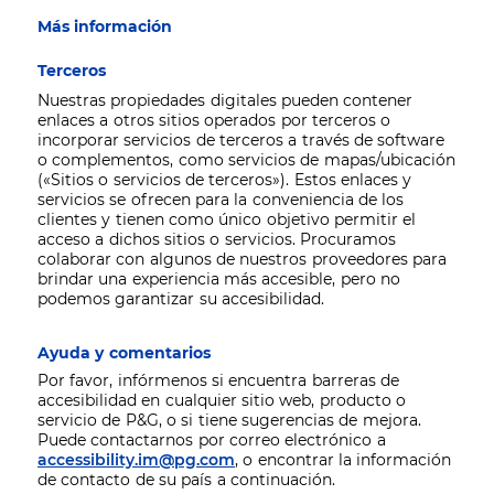
Más información
Terceros
Nuestras propiedades digitales pueden contener
enlaces a otros sitios operados por terceros o
incorporar servicios de terceros a través de software
o complementos, como servicios de mapas/ubicación
(«Sitios o servicios de terceros»). Estos enlaces y
servicios se ofrecen para la conveniencia de los
clientes y tienen como único objetivo permitir el
acceso a dichos sitios o servicios. Procuramos
colaborar con algunos de nuestros proveedores para
brindar una experiencia más accesible, pero no
podemos garantizar su accesibilidad.
Ayuda y comentarios
Por favor, infórmenos si encuentra barreras de
accesibilidad en cualquier sitio web, producto o
servicio de P&G, o si tiene sugerencias de mejora.
Puede contactarnos por correo electrónico a
accessibility.im@pg.com
, o encontrar la información
de contacto de su país a continuación.