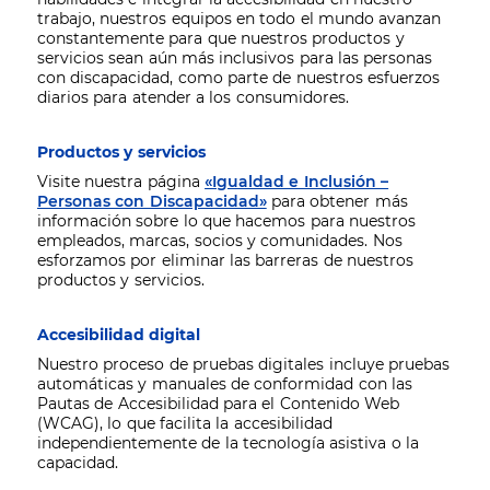
trabajo, nuestros equipos en todo el mundo avanzan
constantemente para que nuestros productos y
servicios sean aún más inclusivos para las personas
con discapacidad, como parte de nuestros esfuerzos
diarios para atender a los consumidores.
Productos y servicios
Visite nuestra página
«Igualdad e Inclusión –
Personas con Discapacidad»
para obtener más
información sobre lo que hacemos para nuestros
empleados, marcas, socios y comunidades. Nos
esforzamos por eliminar las barreras de nuestros
productos y servicios.
Accesibilidad digital
Nuestro proceso de pruebas digitales incluye pruebas
automáticas y manuales de conformidad con las
Pautas de Accesibilidad para el Contenido Web
(WCAG), lo que facilita la accesibilidad
independientemente de la tecnología asistiva o la
capacidad.