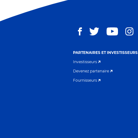
PARTENAIRES ET INVESTISSEURS
Investisseurs
Devenez partenaire
Fournisseurs