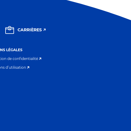
CARRIÈRES
NS LÉGALES
tion de confidentialité
ns d’utilisation