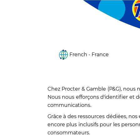
French - France
Chez Procter & Gamble (P&G), nous no
Nous nous efforçons d'identifier et de
communications.
Grâce à des ressources dédiées, nos
encore plus inclusifs pour les person
consommateurs.