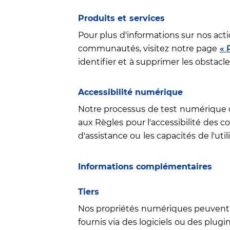
Produits et services
Pour plus d'informations sur nos act
communautés, visitez notre page
« 
identifier et à supprimer les obstacle
Accessibilité numérique
Notre processus de test numérique 
aux Règles pour l'accessibilité des c
d'assistance ou les capacités de l'util
Informations complémentaires
Tiers
Nos propriétés numériques peuvent con
fournis via des logiciels ou des plugin