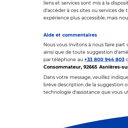
liens et services sont mis à la disp
d'accéder à ces sites ou services de 
expérience plus accessible, mais nous
Aide et commentaires
Nous vous invitons à nous faire part 
ainsi que de toute suggestion d'améli
par téléphone au
+33 800 944 803
o
Consommateur, 92665 Asnières-su
Dans votre message, veuillez indique
brève description de la suggestion ou
technologie d'assistance que vous uti