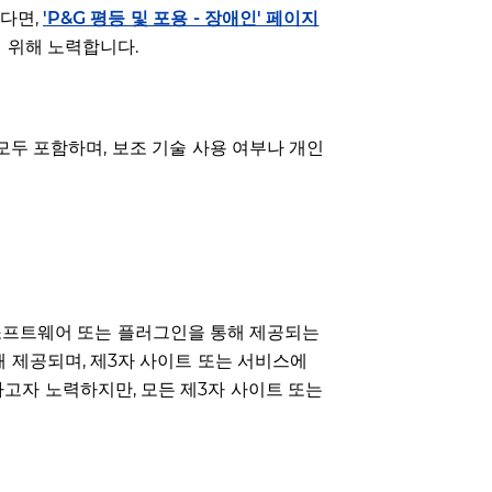
시다면,
'P&G 평등 및 포용 - 장애인' 페이지
기 위해 노력합니다.
모두 포함하며, 보조 기술 사용 여부나 개인
 소프트웨어 또는 플러그인을 통해 제공되는
해 제공되며, 제3자 사이트 또는 서비스에
고자 노력하지만, 모든 제3자 사이트 또는