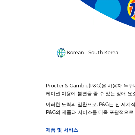
Korean - South Korea
Procter & Gamble(P&G)은 사용
케이션 이용에 불편을 줄 수 있는 장애 요
이러한 노력의 일환으로, P&G는 전 세계
P&G의 제품과 서비스를 더욱 포괄적으로
제품 및 서비스