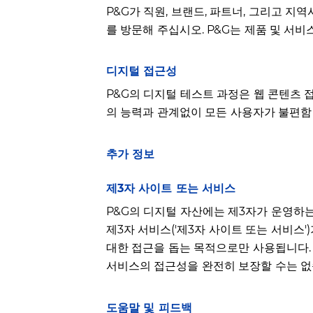
P&G가 직원, 브랜드, 파트너, 그리고 
를 방문해 주십시오. P&G는 제품 및 서
디지털 접근성
P&G의 디지털 테스트 과정은 웹 콘텐츠 
의 능력과 관계없이 모든 사용자가 불편함
추가 정보
제3자 사이트 또는 서비스
P&G의 디지털 자산에는 제3자가 운영하
제3자 서비스('제3자 사이트 또는 서비스
대한 접근을 돕는 목적으로만 사용됩니다.
서비스의 접근성을 완전히 보장할 수는 없
도움말 및 피드백