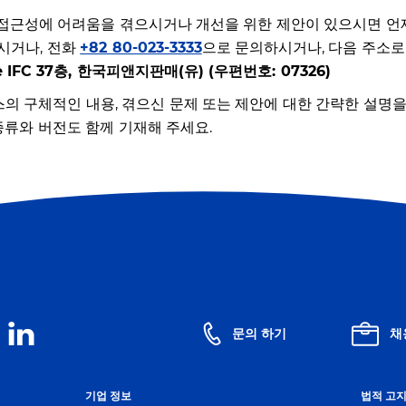
 중 접근성에 어려움을 겪으시거나 개선을 위한 제안이 있으시면 
시거나, 전화
+82 80-023-3333
으로 문의하시거나, 다음 주소로
IFC 37층, 한국피앤지판매(유) (우편번호: 07326)
스의 구체적인 내용, 겪으신 문제 또는 제안에 대한 간략한 설명을
종류와 버전도 함께 기재해 주세요.
문의 하기
채
기업 정보
법적 고