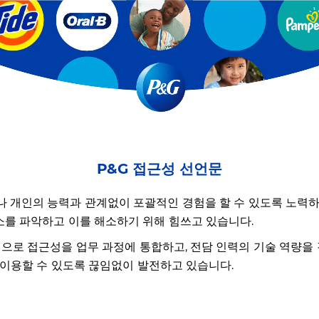
P&G 접근성 선언문
자 누구나 개인의 능력과 관계없이 포괄적인 경험을 할 수 있도록 노력하
소를 파악하고 이를 해소하기 위해 힘쓰고 있습니다.
적으로 접근성을 업무 과정에 통합하고, 전담 인력의 기술 역량을
 이용할 수 있도록 끊임없이 발전하고 있습니다.