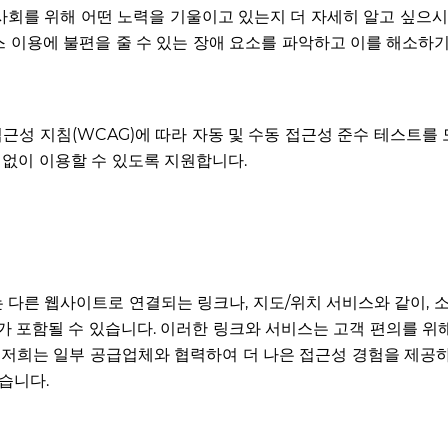
지역사회를 위해 어떤 노력을 기울이고 있는지 더 자세히 알고 싶으
비스 이용에 불편을 줄 수 있는 장애 요소를 파악하고 이를 해소하
접근성 지침(WCAG)에 따라 자동 및 수동 접근성 준수 테스트를 
 없이 이용할 수 있도록 지원합니다.
는 다른 웹사이트로 연결되는 링크나, 지도/위치 서비스와 같이,
')가 포함될 수 있습니다. 이러한 링크와 서비스는 고객 편의를 위
 저희는 일부 공급업체와 협력하여 더 나은 접근성 경험을 제공하
습니다.