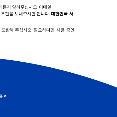
언제든지 알려주십시오. 이메일
 우편을 보내주시면 됩니다:
대한민국 서
 포함해 주십시오. 필요하다면, 사용 중인
용
지