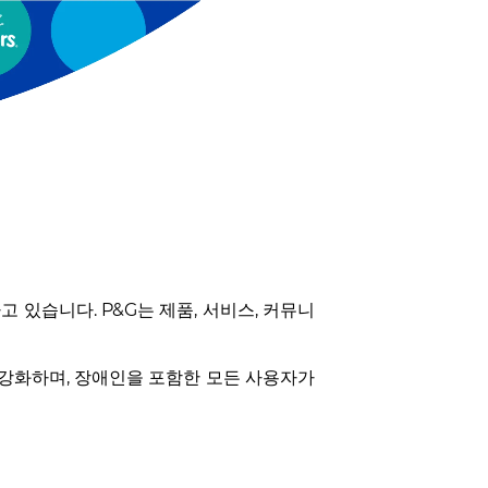
고 있습니다. P&G는 제품, 서비스, 커뮤니
 강화하며, 장애인을 포함한 모든 사용자가