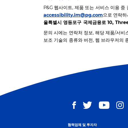
P&G 웹사이트, 제품 또는 서비스 이용
accessibility.im@pg.com
으로 연락하
울특별시 영등포구 국제금융로 10, Three 
문의 시에는 연락처 정보, 해당 제품/서비
보조 기술의 종류와 버전, 웹 브라우저의 
협력업체 및 투자자