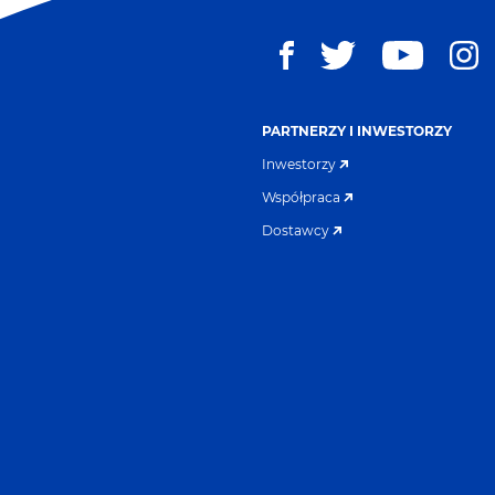
PARTNERZY I INWESTORZY
Inwestorzy
Współpraca
Dostawcy