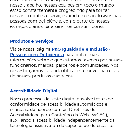
nosso trabalho, nossas equipes em todo o mundo
estão constantemente progredindo para tornar
nossos produtos e serviços ainda mais inclusivos para
pessoas com deficiência, como parte de nossos
esforços diários para servir os consumidores.
Produtos e Serviços
Visite nossa página
P&G Igualdade e Inclusão -
Pessoas com Deficiência
para obter mais
informações sobre o que estamos fazendo por nossos
funcionários, marcas, parceiros e comunidades. Nós
nos esforçamos para identificar e remover barreiras
de nossos produtos e serviços.
Acessibilidade Digital
Nosso processo de teste digital envolve testes de
conformidade de acessibilidade automáticos e
manuais, de acordo com as Diretrizes de
Acessibilidade para Conteúdo da Web (WCAG),
auxiliando a acessibilidade independentemente da
tecnologia assistiva ou da capacidade do usuário.