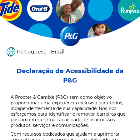
Portuguese - Brazil
Declaração de Acessibilidade da
P&G
A Procter & Gamble (P&G) tem como objetivo
proporcionar uma experiência inclusiva para todos,
independentemente de sua capacidade. Nós nos
esforçamos para identificar e remover barreiras que
possam interferir na capacidade de usar nossos
produtos, serviços e comunicações.
Com recursos dedicados que ajudam a aprimorar
competências e a incorporar a acessibilidade em