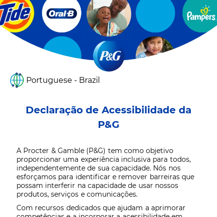
Portuguese - Brazil
Declaração de Acessibilidade da
P&G
A Procter & Gamble (P&G) tem como objetivo
proporcionar uma experiência inclusiva para todos,
independentemente de sua capacidade. Nós nos
esforçamos para identificar e remover barreiras que
possam interferir na capacidade de usar nossos
produtos, serviços e comunicações.
Com recursos dedicados que ajudam a aprimorar
competências e a incorporar a acessibilidade em