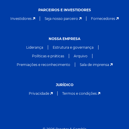
PARCEIROS E INVESTIDORES
Investidores
Seja nosso parceiro
Fornecedores
NOSSA EMPRESA
Liderança
Estrutura e governança
Políticas e práticas
Arquivo
Premiações e reconhecimento
Sala de imprensa
JURÍDICO
Privacidade
Termos e condições