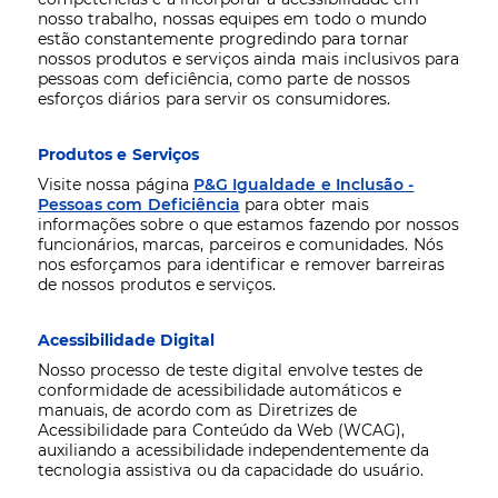
nosso trabalho, nossas equipes em todo o mundo
estão constantemente progredindo para tornar
nossos produtos e serviços ainda mais inclusivos para
pessoas com deficiência, como parte de nossos
esforços diários para servir os consumidores.
Produtos e Serviços
Visite nossa página
P&G Igualdade e Inclusão -
Pessoas com Deficiência
para obter mais
informações sobre o que estamos fazendo por nossos
funcionários, marcas, parceiros e comunidades. Nós
nos esforçamos para identificar e remover barreiras
de nossos produtos e serviços.
Acessibilidade Digital
Nosso processo de teste digital envolve testes de
conformidade de acessibilidade automáticos e
manuais, de acordo com as Diretrizes de
Acessibilidade para Conteúdo da Web (WCAG),
auxiliando a acessibilidade independentemente da
tecnologia assistiva ou da capacidade do usuário.