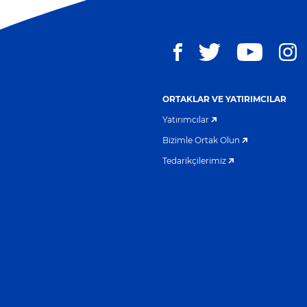
ORTAKLAR VE YATIRIMCILAR
Yatırımcılar
Bizimle Ortak Olun
Tedarikçilerimiz