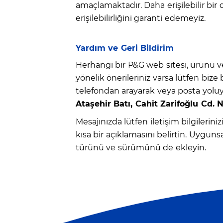
amaçlamaktadır. Daha erişilebilir bir
erişilebilirliğini garanti edemeyiz.
Yardım ve Geri Bildirim
Herhangi bir P&G web sitesi, ürünü veya 
yönelik önerileriniz varsa lütfen bize 
telefondan arayarak veya posta yoluyl
Ataşehir Batı, Cahit Zarifoğlu Cd. 
Mesajınızda lütfen iletişim bilgilerin
kısa bir açıklamasını belirtin. Uygun
türünü ve sürümünü de ekleyin.